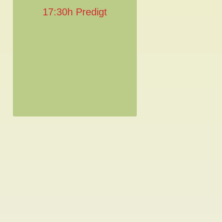
17:30h Predigt