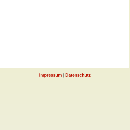
Impressum
|
Datenschutz